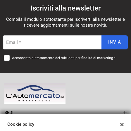
Iscriviti alla newsletter
Compila il modulo sottostante per iscriverti alla newsletter e
ricevere aggiornamenti sulle nostre novità.
Email *
INVIA
Acconsento al trattamento dei miei dati per finalità di marketing *
SEDI
Sede di Francavilla Fontana
Cookie policy
AZIENDA