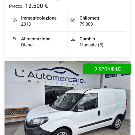
12.500 €
Prezzo:
Immatricolazione
Chilometri
2018
79.000
Alimentazione
Cambio
Diesel
Manuale (5)
DISPONIBILE