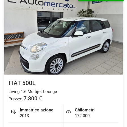
FIAT 500L
Living 1.6 Multijet Lounge
7.800 €
Prezzo:
Immatricolazione
Chilometri
2013
172.000