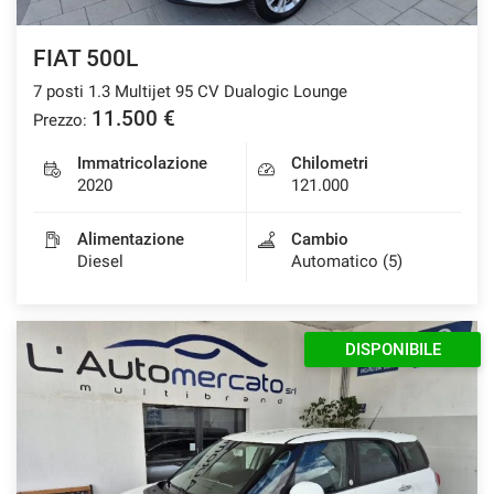
FIAT 500L
7 posti 1.3 Multijet 95 CV Dualogic Lounge
11.500 €
Prezzo:
Immatricolazione
Chilometri
2020
121.000
Alimentazione
Cambio
Diesel
Automatico (5)
DISPONIBILE