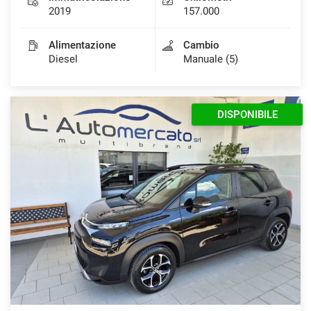
2019
157.000
Alimentazione
Cambio
Diesel
Manuale (5)
DISPONIBILE