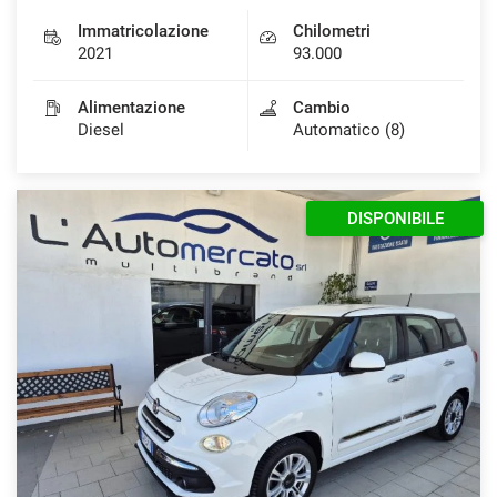
Immatricolazione
Chilometri
2021
93.000
Alimentazione
Cambio
Diesel
Automatico (8)
DISPONIBILE