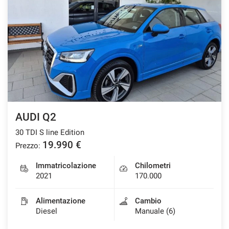
AUDI Q2
30 TDI S line Edition
19.990 €
Prezzo:
Immatricolazione
Chilometri
2021
170.000
Alimentazione
Cambio
Diesel
Manuale (6)