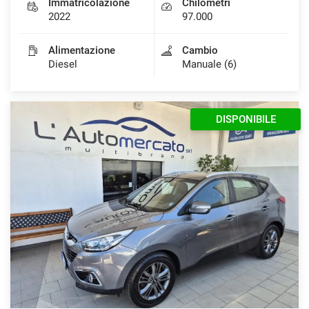
Immatricolazione
Chilometri
2022
97.000
Alimentazione
Cambio
Diesel
Manuale (6)
DISPONIBILE