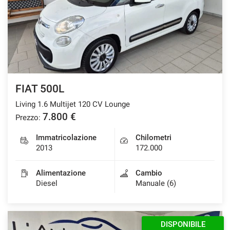
FIAT 500L
Living 1.6 Multijet 120 CV Lounge
7.800 €
Prezzo:
Immatricolazione
Chilometri
2013
172.000
Alimentazione
Cambio
Diesel
Manuale (6)
DISPONIBILE