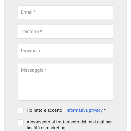
Email *
Telefono *
Provincia
Messaggio *
Ho letto e accetto
l'informativa privacy
*
Acconsento al trattamento dei miei dati per
finalità di marketing