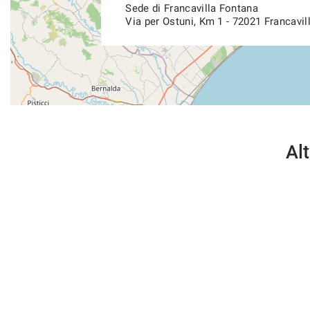
Sede di Francavilla Fontana
Via per Ostuni, Km 1 - 72021 Francavil
Alt