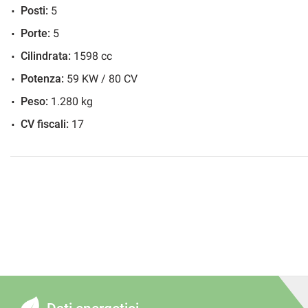
Posti:
5
Porte:
5
Cilindrata:
1598 cc
Potenza:
59 KW / 80 CV
Peso:
1.280 kg
CV fiscali:
17