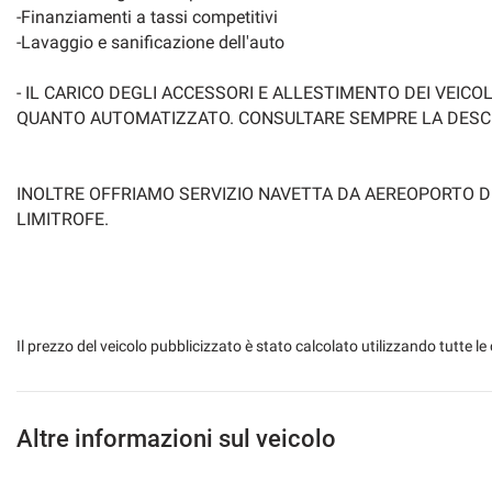
-Finanziamenti a tassi competitivi
-Lavaggio e sanificazione dell'auto
- IL CARICO DEGLI ACCESSORI E ALLESTIMENTO DEI VEIC
QUANTO AUTOMATIZZATO. CONSULTARE SEMPRE LA DESCRI
INOLTRE OFFRIAMO SERVIZIO NAVETTA DA AEREOPORTO DI B
LIMITROFE.
Il prezzo del veicolo pubblicizzato è stato calcolato utilizzando tutte
Altre informazioni sul veicolo