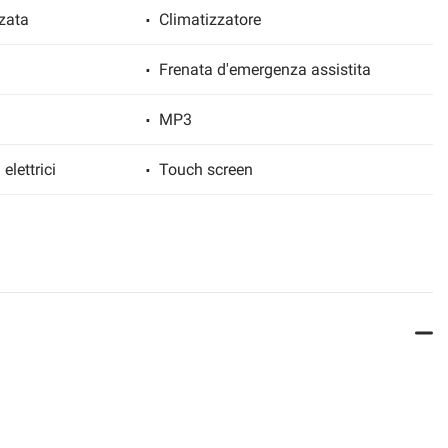
zata
Climatizzatore
Frenata d'emergenza assistita
MP3
 elettrici
Touch screen