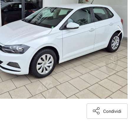
Condividi