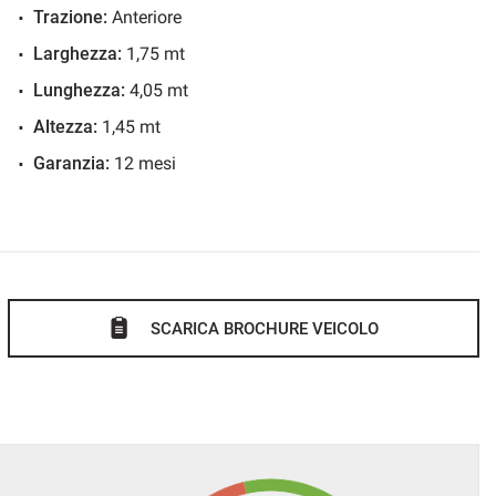
Trazione:
Anteriore
Larghezza:
1,75 mt
Lunghezza:
4,05 mt
Altezza:
1,45 mt
Garanzia:
12 mesi
SCARICA BROCHURE VEICOLO